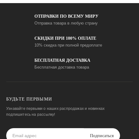
ОТПРАВКИ ПО ВСЕМУ МИРУ
Отправка товара в любую страну
СКИДКИ ПРИ 100% ОПЛАТЕ
10% скидка при полной предоплате
БЕСПЛАТНАЯ ДОСТАВКА
Бесплатная доставка товара
БУДЬТЕ ПЕРВЫМИ
Узнавайте первыми о наших распродажах и новинках
подпишитесь на рассылку!