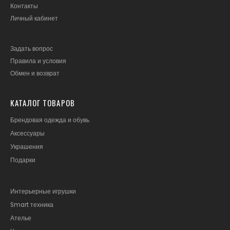
Контакты
Личный кабинет
Задать вопрос
Правила и условия
Обмен и возврат
КАТАЛОГ ТОВАРОВ
Брендовая одежда и обувь
Аксессуары
Украшения
Подарки
Интерьерные игрушки
Smart техника
Ателье