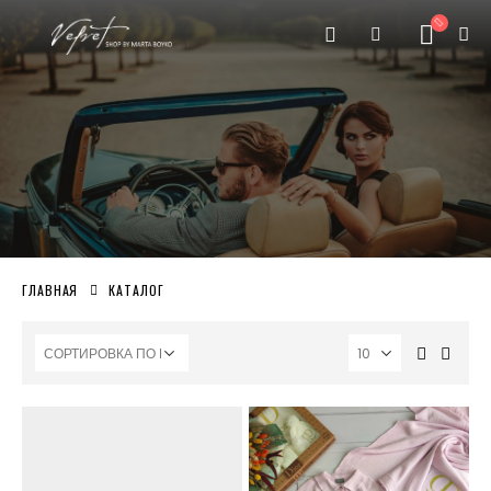
ГЛАВНАЯ
КАТАЛОГ