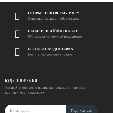
ОТПРАВКИ ПО ВСЕМУ МИРУ
Отправка товара в любую страну
СКИДКИ ПРИ 100% ОПЛАТЕ
10% скидка при полной предоплате
БЕСПЛАТНАЯ ДОСТАВКА
Бесплатная доставка товара
БУДЬТЕ ПЕРВЫМИ
Узнавайте первыми о наших распродажах и новинках
подпишитесь на рассылку!