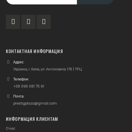
КОНТАКТНАЯ ИНФОРМАЦИЯ
Адрес:
Украина, г. Киев, ул. Антоновича 176 | ТРЦ
Телефон:
+38 096 081 75 91
Почта:
prestigplaza@gmail.com
ИНФОРМАЦИЯ КЛИЕНТАМ
О нас